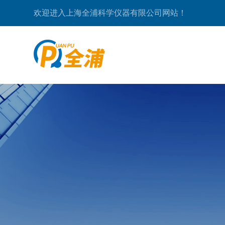
欢迎进入上海全浦科学仪器有限公司网站！