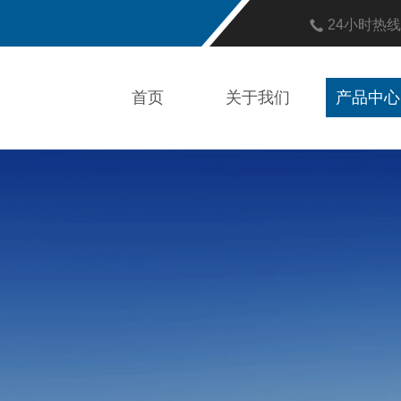
24小时热
首页
关于我们
产品中心