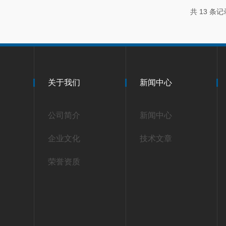
共 13 条记
关于我们
新闻中心
公司简介
新闻中心
企业文化
技术文章
荣誉资质