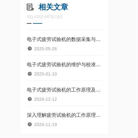
相关文章
RELATED ARTICLES
电子式疲劳试验机的数据采集与疲劳寿命预测
2025-05-26
电子式疲劳试验机的维护与校准技术
2025-01-10
电子式疲劳试验机的工作原理及构成
2024-12-12
深入理解疲劳试验机的工作原理与操作要点
2024-11-19