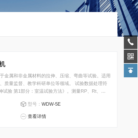
机
于金属和非金属材料的拉伸、压缩、弯曲等试验。适用
、质量监督、教学科研单位等领域。 试验数据处理符
材料 拉伸试验 第1部分：室温试验方法》。测量RP、Rt、
gt、Z等性能参数。
型号：
WDW-5E
查看详情