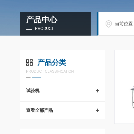
产品中心
当前位置
PRODUCT
产品分类
PRODUCT CLASSIFICATION
试验机
查看全部产品