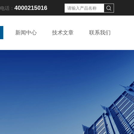
4000215016
线电话：
新闻中心
技术文章
联系我们