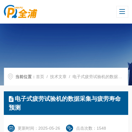
当前位置：
首页
/
技术文章
/ 电子式疲劳试验机的数据采集与疲劳寿命预测
电子式疲劳试验机的数据采集与疲劳寿命
预测
更新时间：2025-05-26
点击次数：1548