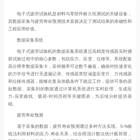
电子式疲劳试验机是材料与零部件耐久性测试的关键设备，
其数据采集与疲劳寿命预测技术直接决定了测试结果的准确性和
工程应用价值。
数据采集系统
电子式疲劳试验机的数据采集系统通过高精度传感器实时捕
获试验过程中的核心参数，包括应力、应变、位移等。系统配备
高分辨率数据采集卡，采样频率可达数千赫兹，确保对快速变化
的力学信号进行无遗漏记录。传感器类型涵盖应变片、力传感器
和位移传感器，能够在复杂加载条件下稳定工作，提供可靠的原
始数据。采集到的数据通过计算机系统进行实时处理，生成应
力-应变曲线、载荷-时间历程等关键图表，为后续分析提供基
础。
疲劳寿命预测
基于采集的数据，疲劳寿命预测通过多种方法实现。S-N曲
线法利用材料的应力-寿命关系，结合雨流计数法统计载荷谱，