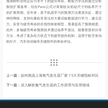
预测材料在特定应力水平下的疲劳寿命。断裂力学法则通过分析
裂纹扩展速率，结合Paris公式计算裂纹从初始尺寸到临界尺寸
的扩展周期。近年来，基于机器学习的预测方法逐渐兴起，通过
神经网络、支持向量机等算法对大量试验数据进行学习，建立应
力、应变与疲劳寿命的非线性映射模型，显著提高了预测精度。
此外，多轴疲劳寿命预测技术通过临界平面法、能量密度积分等
方法，考虑了复杂应力状态下的疲劳损伤机制，适用于航空发动
机叶片、汽车传动轴等关键部件的寿命评估。
上一篇：
如何挑选上海氢气发生器厂家？5大关键指标对比
下一篇：
深入解析氮气发生器的工作原理与应用领域