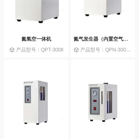
空气发生器
氮气发生器
氮氢空一体机
氮气发生器（内置空气源）
产品型号：QPT-300II
产品型号：QPN-300P 型
氢空一体机
色谱配套产品
试验机