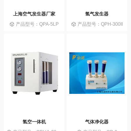
氮吹仪
上海空气发生器厂家
氢气发生器
产品型号：QPA-5LP
产品型号：QPH-300II
氢空一体机
气体净化器