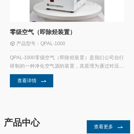
零级空气（即除烃装置）
产品型号：QPAL-1000
QPAL-1000零级空气（即除烃装置）是我们公司自行
研制的一种净化空气源的装置，其原理为通过对压缩
空气中的总碳氢化合物进行催化裂解产生低于0.1PPM
查看详情
碳氢化合物（以甲烷计）的零级空气，在含有铂钯载
体...
产品中心
查看更多