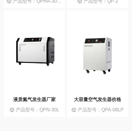
产品型号：QPHA-300 II 型
产品型号：QP-2
液质氮气发生器厂家
大容量空气发生器价格
产品型号：QPN-30L
产品型号：QPA-08LP