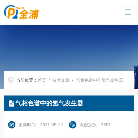
当前位置：
首页
/
技术文章
/ 气相色谱中的氢气发生器
气相色谱中的氢气发生器
更新时间：2021-05-19
点击次数：7651