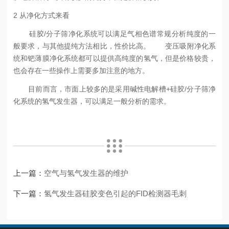
2 从净化方式来看
硅胶/分子筛净化系统可以满足气相色谱常规分析纯度的一
般要求，与其他提纯方法相比，性价比高。
变压吸附净化系
统和钯薄膜净化系统都可以提供高纯度的氢气，但是价格较贵，
也会存在一些操作上需要多加注意的地方。
目前而言，市面上较多的是采用碱性电解槽+硅胶/分子筛净
化系统的氢气发生器，可以满足一般分析的需求。
上一篇：
空气与氢气发生器的维护
下一篇：
氢气发生器硅胶变色引起的FID检测器毛刺