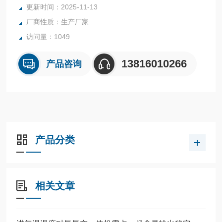
更新时间：2025-11-13
采用无油压缩机
厂商性质：生产厂家
访问量：1049
13816010266
产品咨询
产品分类
相关文章