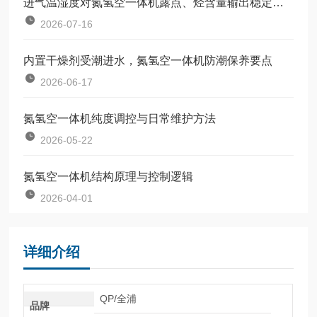
进气温湿度对氮氢空一体机露点、烃含量输出稳定性的影响及补偿
2026-07-16
内置干燥剂受潮进水，氮氢空一体机防潮保养要点
2026-06-17
氮氢空一体机纯度调控与日常维护方法
2026-05-22
氮氢空一体机结构原理与控制逻辑
2026-04-01
详细介绍
QP/全浦
品牌