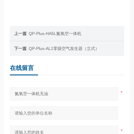
上一篇
QP-Plus-HA5L氮氢空一体机
下一篇
QP-Plus-AL1零级空气发生器（立式）
在线留言