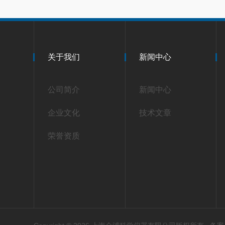
关于我们
新闻中心
公司简介
新闻中心
企业文化
技术文章
荣誉资质