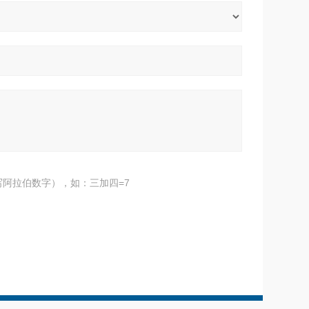
阿拉伯数字），如：三加四=7