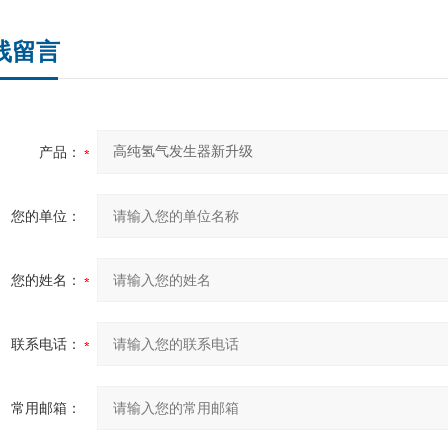
线留言
产品：
您的单位：
您的姓名：
联系电话：
常用邮箱：