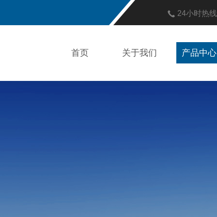
24小时热
首页
关于我们
产品中心