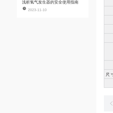
浅析氢气发生器的安全使用指南
2023-11-10
尺