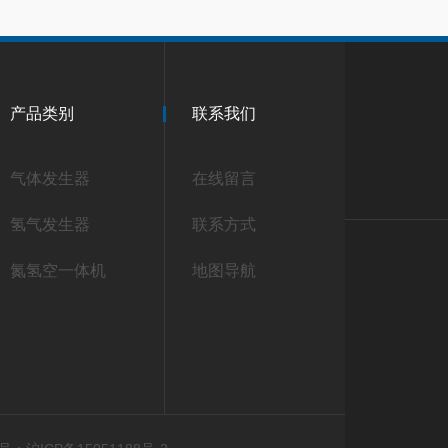
产品类别
联系我们
气体发生器
在线留言
氢气发生器
联系方式
氮氢空一体机
地图导航