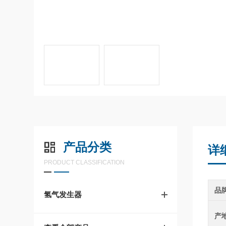
产品分类
详
PRODUCT CLASSIFICATION
品
氢气发生器
产