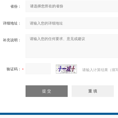
省份：
详细地址：
补充说明：
验证码：
请输入计算结果（填写