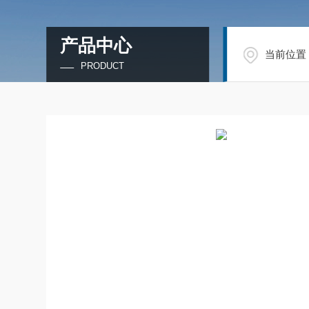
产品中心
当前位置
PRODUCT