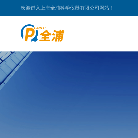
欢迎进入上海全浦科学仪器有限公司网站！