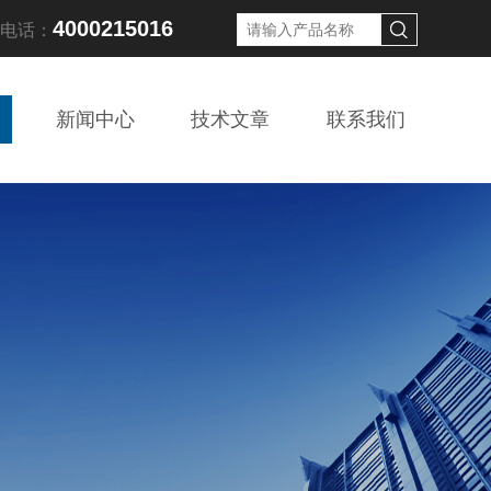
4000215016
线电话：
新闻中心
技术文章
联系我们