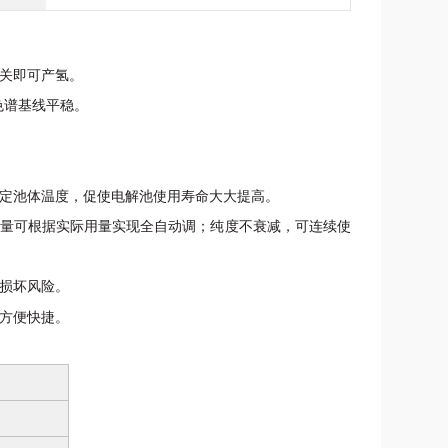
关即可产氢。
色谱基线平稳。
定池体温度，促使电解池使用寿命大大提高。
量可根据实际用量实现全自动调；纯度不衰减，可连续使
损坏风险。
方便快捷。