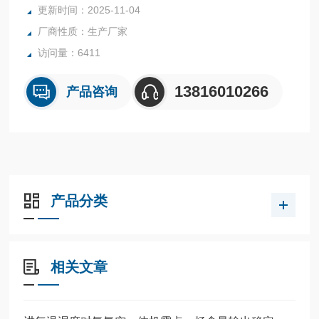
更新时间：2025-11-04
5、空气部分：采用无油压缩机，不锈钢储气罐，二级稳压，
厂商性质：生产厂家
三级过滤高精度，自动排水*的保护措施。
访问量：6411
13816010266
产品咨询
产品分类
相关文章