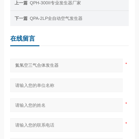
上一篇
QPH-300II专业发生器厂家
下一篇
QPA-2LP全自动空气发生器
在线留言