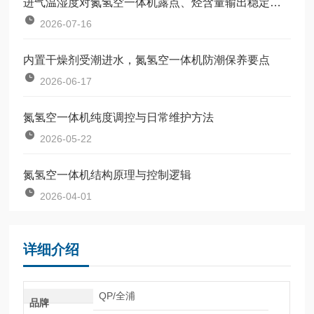
进气温湿度对氮氢空一体机露点、烃含量输出稳定性的影响及补偿
2026-07-16
内置干燥剂受潮进水，氮氢空一体机防潮保养要点
2026-06-17
氮氢空一体机纯度调控与日常维护方法
2026-05-22
氮氢空一体机结构原理与控制逻辑
2026-04-01
详细介绍
QP/全浦
品牌