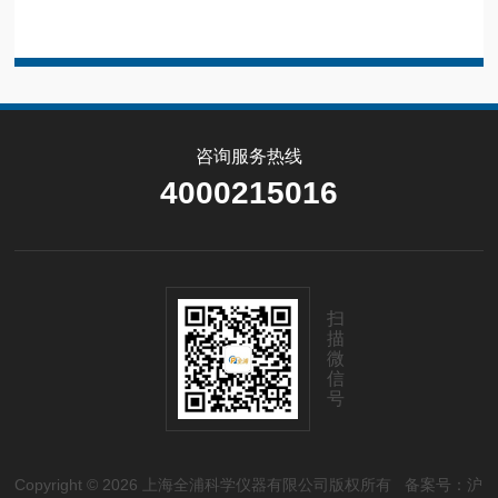
咨询服务热线
4000215016
扫
描
微
信
号
Copyright © 2026 上海全浦科学仪器有限公司版权所有
备案号：沪