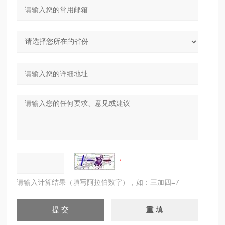
请输入计算结果（填写阿拉伯数字），如：三加四=7