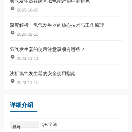
氢气发生器在跨区域氢能运输中的角色
2025-10-28
深度解析：氢气发生器的核心技术与工作原理
2025-02-18
氢气发生器的使用注意事项有哪些？
2023-11-11
浅析氢气发生器的安全使用指南
2023-11-10
详细介绍
QP/全浦
品牌