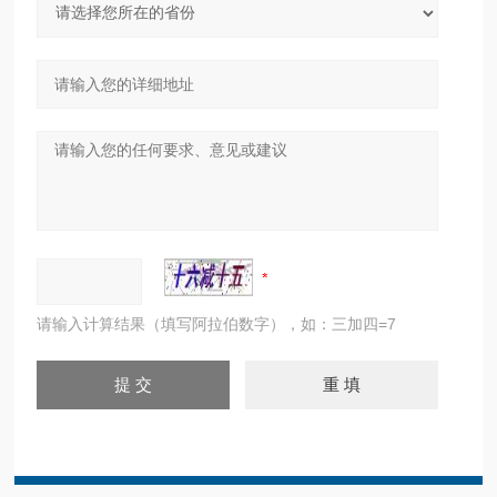
请输入计算结果（填写阿拉伯数字），如：三加四=7