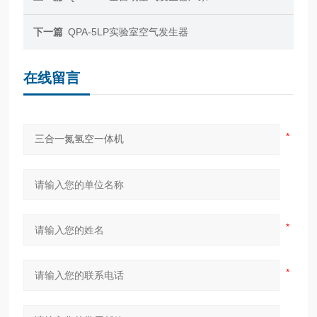
下一篇
QPA-5LP实验室空气发生器
在线留言