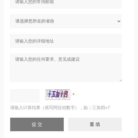
请输入计算结果（填写阿拉伯数字），如：三加四=7