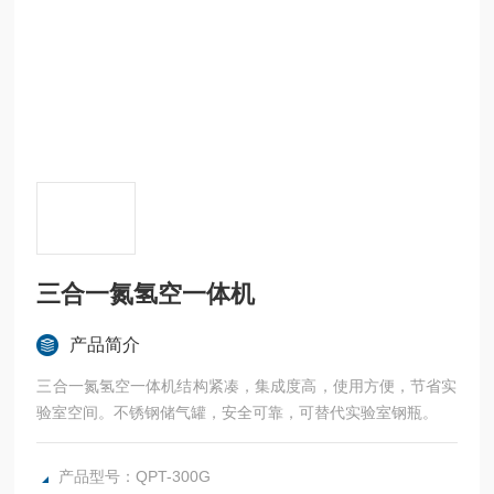
三合一氮氢空一体机
产品简介
三合一氮氢空一体机结构紧凑，集成度高，使用方便，节省实
验室空间。不锈钢储气罐，安全可靠，可替代实验室钢瓶。
产品型号：QPT-300G