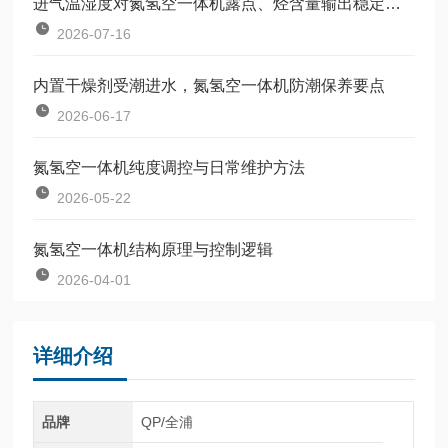
进气温湿度对氮氢空一体机露点、烃含量输出稳定性的影响及补偿
2026-07-16
内置干燥剂受潮进水，氮氢空一体机防潮保养要点
2026-06-17
氮氢空一体机纯度调控与日常维护方法
2026-05-22
氮氢空一体机结构原理与控制逻辑
2026-04-01
详细介绍
品牌
QP/全浦