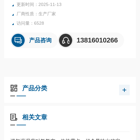
更新时间：2025-11-13
厂商性质：生产厂家
访问量：6528
13816010266
产品咨询
产品分类
相关文章