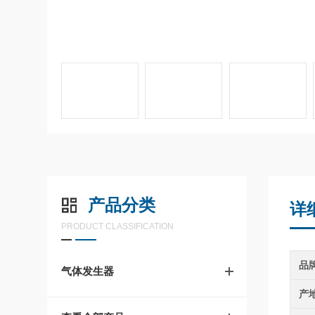
产品分类
详
PRODUCT CLASSIFICATION
品
气体发生器
产