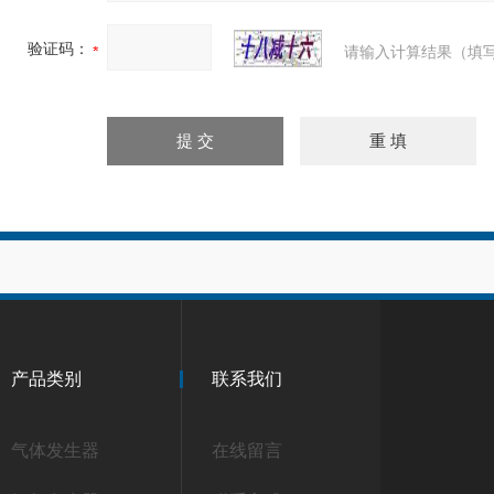
验证码：
请输入计算结果（填写
产品类别
联系我们
气体发生器
在线留言