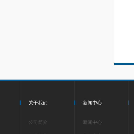
关于我们
新闻中心
公司简介
新闻中心