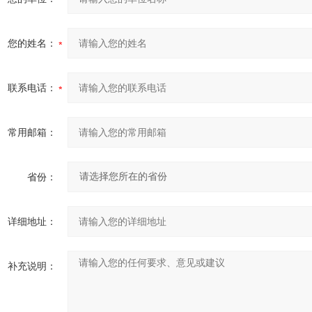
您的姓名：
联系电话：
常用邮箱：
省份：
详细地址：
补充说明：