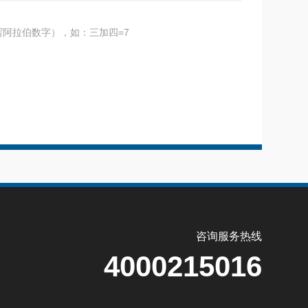
阿拉伯数字），如：三加四=7
咨询服务热线
4000215016