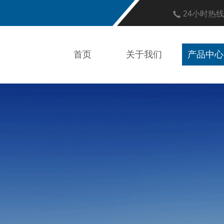
24小时热
首页
关于我们
产品中心