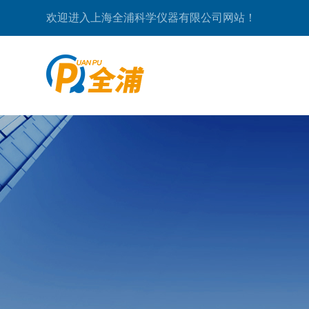
欢迎进入上海全浦科学仪器有限公司网站！