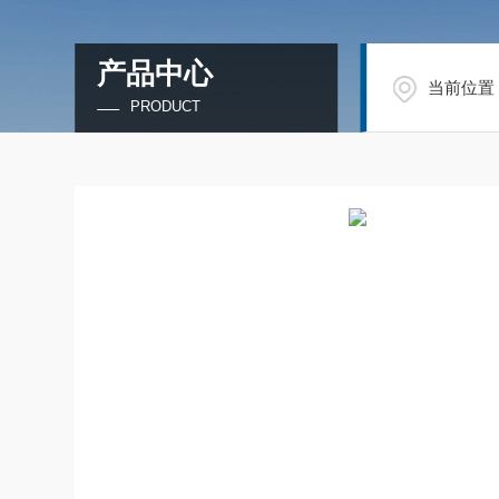
产品中心
当前位置
PRODUCT