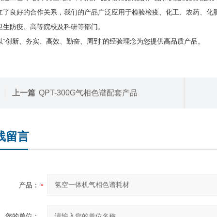
立了良好的合作关系，我们的产品广泛应用于检验检疫、化工、农药、化
卫生防疫、高等院校及科研等部门。
以“创新、务实、高效、勤奋、周到"的经验理念为您提供高品质产品。
上一篇
QPT-300G气相色谱配套产品
线留言
产品：
您的单位：