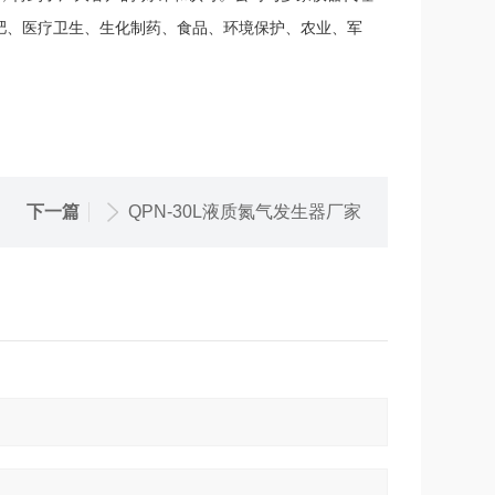
肥、医疗卫生、生化制药、食品、环境保护、农业、军
下一篇
QPN-30L液质氮气发生器厂家