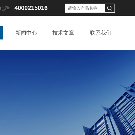
4000215016
线电话：
新闻中心
技术文章
联系我们