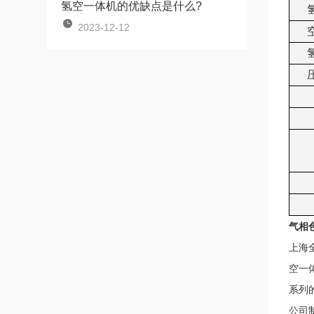
氢空一体机的优缺点是什么?
2023-12-12
气相
上海
空一
系列
公司