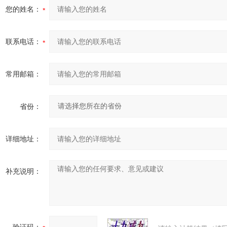
您的姓名：
联系电话：
常用邮箱：
省份：
详细地址：
补充说明：