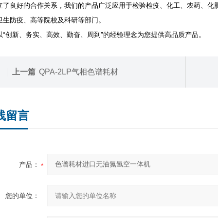
立了良好的合作关系，我们的产品广泛应用于检验检疫、化工、农药、化
卫生防疫、高等院校及科研等部门。
以“创新、务实、高效、勤奋、周到”的经验理念为您提供高品质产品。
上一篇
QPA-2LP气相色谱耗材
线留言
产品：
您的单位：