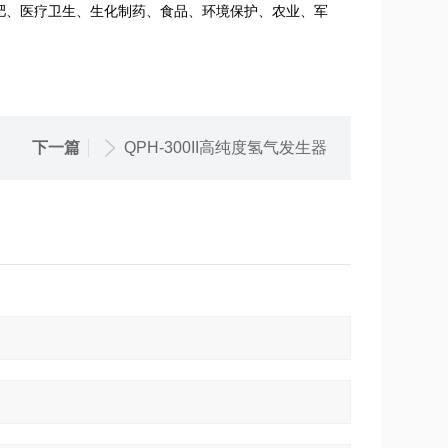
肥、医疗卫生、生化制药、食品、环境保护、农业、军
下一篇
QPH-300II高纯度氢气发生器