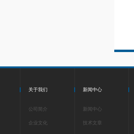
关于我们
新闻中心
公司简介
新闻中心
企业文化
技术文章