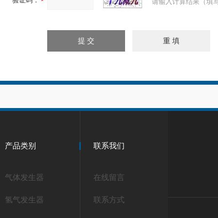
验证码：
请输入计算结果（填写
产品类别
联系我们
气体发生器
在线留言
氢气发生器
联系方式