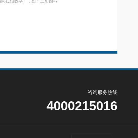
阿拉伯数字），如：三加四=7
咨询服务热线
4000215016