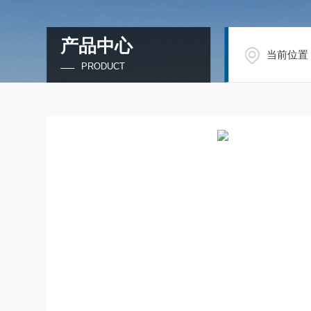
产品中心
当前位置
PRODUCT