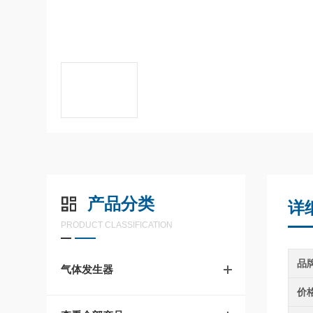
产品分类
详
PRODUCT CLASSIFICATION
品
气体发生器
价