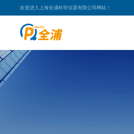
欢迎进入上海全浦科学仪器有限公司网站！