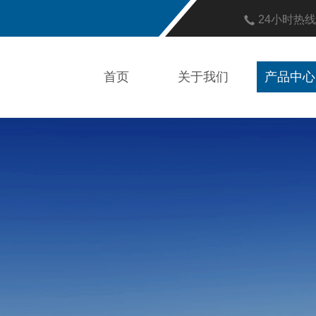
24小时热
首页
关于我们
产品中心