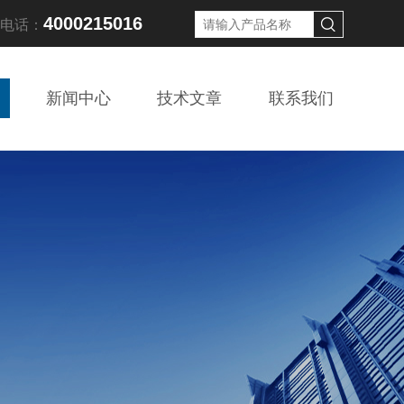
4000215016
线电话：
新闻中心
技术文章
联系我们