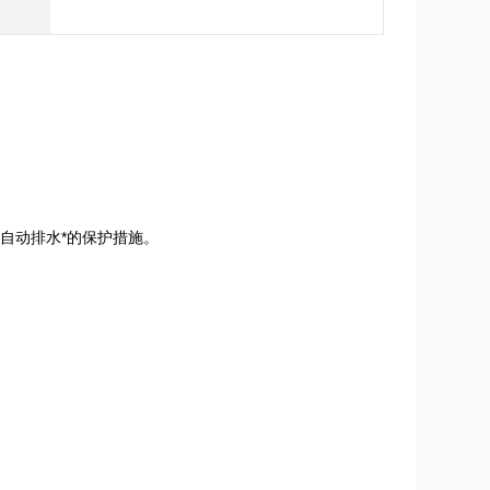
自动排水*的保护措施。