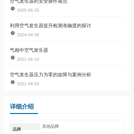
空气发生器的安全操作规范
2025-06-25
利用空气发生器提升检测准确度的探讨
2024-04-30
气相中空气发生器
2021-06-10
空气发生器压力为零的故障与案例分析
2021-06-03
详细介绍
其他品牌
品牌