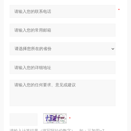
请输入计算结果（填写阿拉伯数字），如：三加四=7