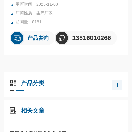
更新时间：2025-11-03
厂商性质：生产厂家
访问量：8181
13816010266
产品咨询
产品分类
相关文章