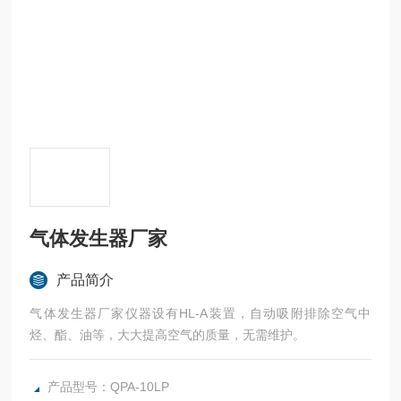
气体发生器厂家
产品简介
气体发生器厂家仪器设有HL-A装置，自动吸附排除空气中
烃、酯、油等，大大提高空气的质量，无需维护。
产品型号：QPA-10LP