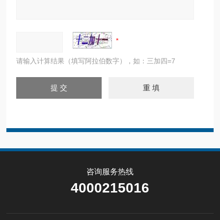
请输入计算结果（填写阿拉伯数字），如：三加四=7
咨询服务热线
4000215016