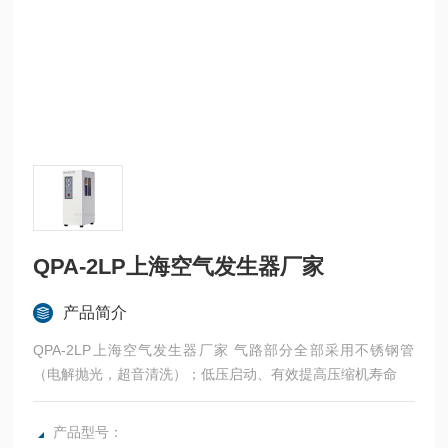
QPA-2LP上海空气发生器厂家
产品简介
QPA-2LP上海空气发生器厂家 气路部分全部采用不锈钢管
（电解抛光，超音清洗）；低压启动、有效提高压缩机寿命
产品型号：