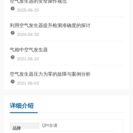
空气发生器的安全操作规范
2025-06-25
利用空气发生器提升检测准确度的探讨
2024-04-30
气相中空气发生器
2021-06-10
空气发生器压力为零的故障与案例分析
2021-06-03
详细介绍
QP/全浦
品牌