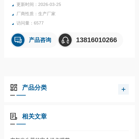
更新时间：2026-03-25
厂商性质：生产厂家
访问量：6577
13816010266
产品咨询
产品分类
相关文章