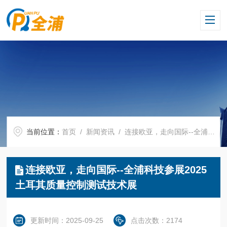
当前位置：
首页
/
新闻资讯
/ 连接欧亚，走向国际--全浦科技参展2025土耳其质量控制测试技术展
连接欧亚，走向国际--全浦科技参展2025
土耳其质量控制测试技术展
更新时间：2025-09-25
点击次数：2174