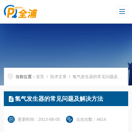
当前位置：
首页
/
技术文章
/ 氢气发生器的常见问题及解决方法
氢气发生器的常见问题及解决方法
更新时间：2013-08-05
点击次数：4614