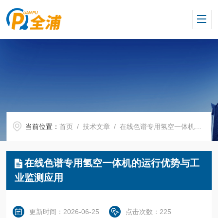
当前位置：
首页
/
技术文章
/ 在线色谱专用氢空一体机的运行优势与工业监测应用
在线色谱专用氢空一体机的运行优势与工
业监测应用
更新时间：2026-06-25
点击次数：225