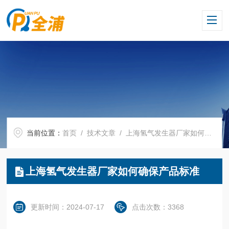
当前位置：
首页
/
技术文章
/ 上海氢气发生器厂家如何确保产品标准
上海氢气发生器厂家如何确保产品标准
更新时间：2024-07-17
点击次数：3368