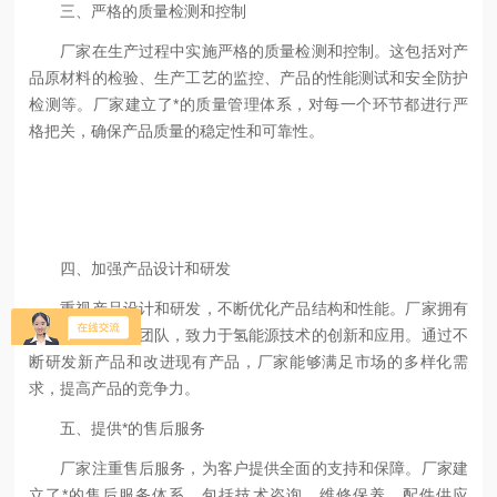
三、严格的质量检测和控制
厂家在生产过程中实施严格的质量检测和控制。这包括对产
品原材料的检验、生产工艺的监控、产品的性能测试和安全防护
检测等。厂家建立了*的质量管理体系，对每一个环节都进行严
格把关，确保产品质量的稳定性和可靠性。
四、加强产品设计和研发
重视产品设计和研发，不断优化产品结构和性能。厂家拥有
一支专业的研发团队，致力于氢能源技术的创新和应用。通过不
断研发新产品和改进现有产品，厂家能够满足市场的多样化需
求，提高产品的竞争力。
五、提供*的售后服务
厂家注重售后服务，为客户提供全面的支持和保障。厂家建
立了*的售后服务体系，包括技术咨询、维修保养、配件供应