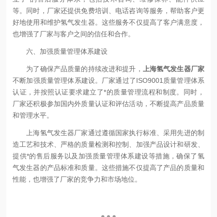
等。同时，厂家还提供免费培训、电话咨询等服务，帮助客户更
好地使用和维护氢气发生器。这些服务不仅提高了客户满意度，
也增强了厂家与客户之间的信任和合作。
六、加强质量管理体系建设
为了确保产品质量的持续改进和提升，
上海氢气发生器厂家
不断加强质量管理体系建设。厂家通过了ISO9001质量管理体系
认证，并按照认证要求建立了*的质量管理流程和制度。同时，
厂家还积极参加国内外质量认证和评估活动，不断提高产品质量
和管理水平。
上海氢气发生器厂家通过遵循国家执行标准、采用先进的制
造工艺和技术、严格的质量检测和控制、加强产品设计和研发、
提供*的售后服务以及加强质量管理体系建设等措施，确保了氢
气发生器的产品标准和质量。这些措施不仅提高了产品的质量和
性能，也增强了厂家的竞争力和市场地位。