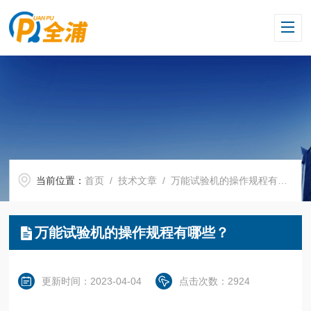
当前位置：
首页
/
技术文章
/ 万能试验机的操作规程有哪些？
万能试验机的操作规程有哪些？
更新时间：2023-04-04
点击次数：2924