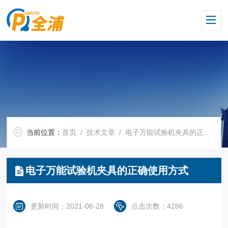
当前位置：
首页
/
技术文章
/ 电子万能试验机夹具的正确使用方式
电子万能试验机夹具的正确使用方式
更新时间：2021-06-28
点击次数：4286