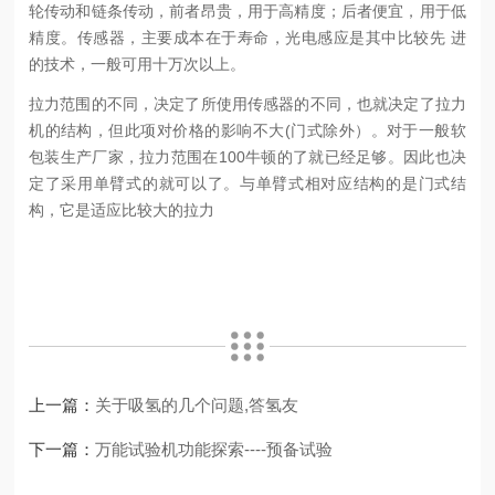
轮传动和链条传动，前者昂贵，用于高精度；后者便宜，用于低
精度。传感器，主要成本在于寿命，光电感应是其中比较先 进
的技术，一般可用十万次以上。
拉力范围的不同，决定了所使用传感器的不同，也就决定了拉力
机的结构，但此项对价格的影响不大(门式除外）。对于一般软
包装生产厂家，拉力范围在100牛顿的了就已经足够。因此也决
定了采用单臂式的就可以了。与单臂式相对应结构的是门式结
构，它是适应比较大的拉力
上一篇：
关于吸氢的几个问题,答氢友
下一篇：
万能试验机功能探索----预备试验