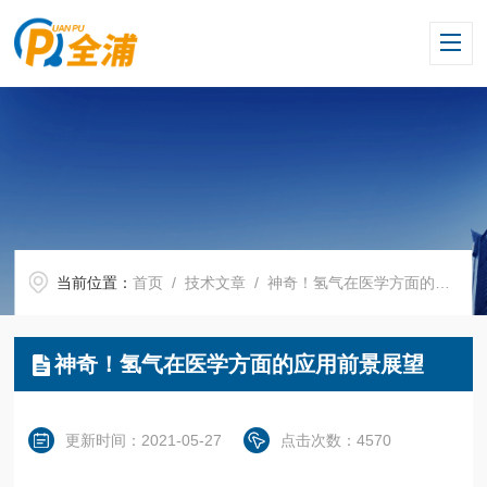
当前位置：
首页
/
技术文章
/ 神奇！氢气在医学方面的应用前景展望
神奇！氢气在医学方面的应用前景展望
更新时间：2021-05-27
点击次数：4570