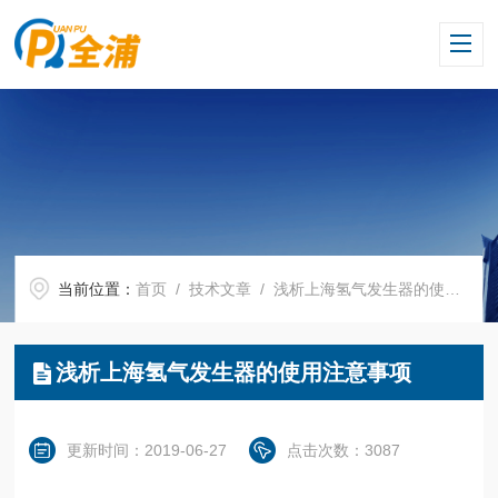
当前位置：
首页
/
技术文章
/ 浅析上海氢气发生器的使用注意事项
浅析上海氢气发生器的使用注意事项
更新时间：2019-06-27
点击次数：3087