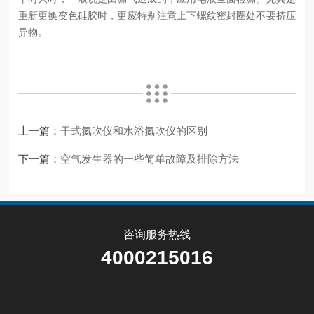
重新更换变色硅胶时，更应特别注意上下螺纹密封圈处不要挤压
异物。
上一篇：
干式氮吹仪和水浴氮吹仪的区别
下一篇：
空气发生器的一些简单故障及排除方法
咨询服务热线
4000215016