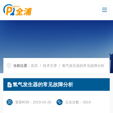
当前位置：
首页
/
技术文章
/ 氢气发生器的常见故障分析
氢气发生器的常见故障分析
更新时间：2019-03-26
点击次数：3019